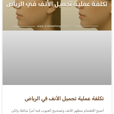
تكلفة عملية تجميل الأنف في الرياض
أصبح الاهتمام بمظهر الأنف وتصحيح العيوب فيه أمرًا شائعًا، ولكن