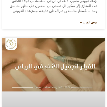
تهدف عروض تجميل الأنف في الرياض المقدمة من عيادة الدكتور
علاء المغازي إلى تمكين كل شخص من الحصول على مظهر متناسق
وجذاب بأسعار مناسبة وبإشراف طبي دقيقة، تجمع هذه العروض
عرض المزيد »