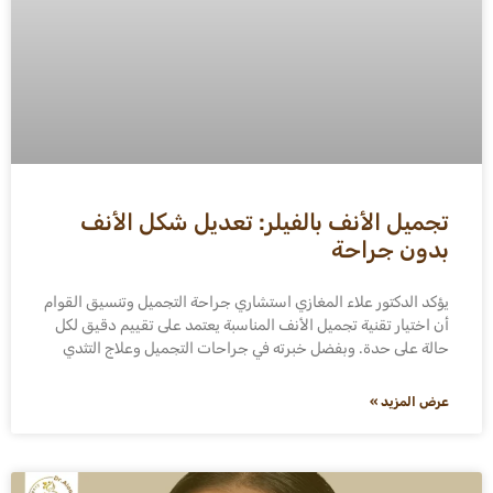
تجميل الأنف بالفيلر: تعديل شكل الأنف
بدون جراحة
يؤكد الدكتور علاء المغازي استشاري جراحة التجميل وتنسيق القوام
أن اختيار تقنية تجميل الأنف المناسبة يعتمد على تقييم دقيق لكل
حالة على حدة. وبفضل خبرته في جراحات التجميل وعلاج التثدي
عرض المزيد »