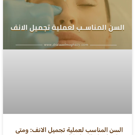
السن المناسب لعملية تجميل الانف: ومتى