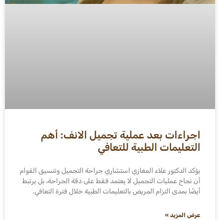
اجراءات بعد عملية تجميل الانف: أهم
التعليمات الطبية للتعافي
يؤكد الدكتور علاء المغازي استشاري جراحة التجميل وتنسيق القوام
أن نجاح عمليات التجميل لا يعتمد فقط على دقة الجراحة، بل يرتبط
أيضًا بمدى التزام المريض بالتعليمات الطبية خلال فترة التعافي.
عرض المزيد »