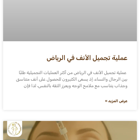
عملية تجميل الأنف في الرياض
عملية تجميل الأنف في الرياض من أكثر العمليات التجميلية طلبًا
بين الرجال والنساء، إذ يسعى الكثيرون للحصول على أنف متناسق
وجذاب يتناسب مع ملامح الوجه ويعزز الثقة بالنفس، لذا فإن
عرض المزيد »