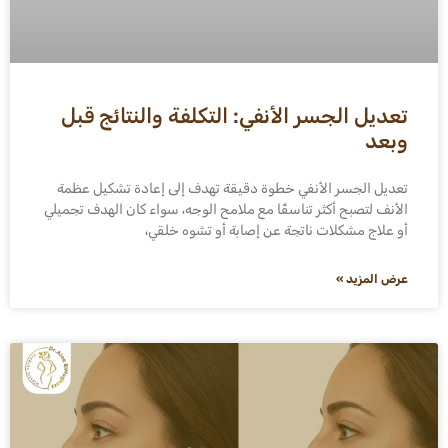
تعديل الجسر الأنفي: التكلفة والنتائج قبل
وبعد
تعديل الجسر الأنفي خطوة دقيقة تهدف إلى إعادة تشكيل عظمة
الأنف لتصبح أكثر تناسقًا مع ملامح الوجه، سواء كان الهدف تجميلي
أو علاج مشكلات ناتجة عن إصابة أو تشوه خلقي،
عرض المزيد »