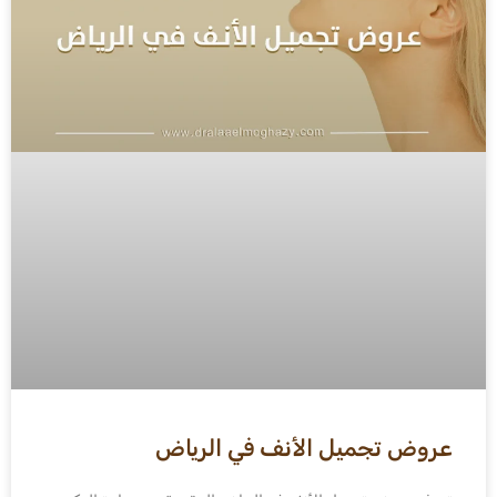
عروض تجميل الأنف في الرياض