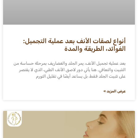
أنواع لصقات الأنف بعد عملية التجميل:
الفوائد، الطريقة والمدة
بعد عملية تجميل الأنف، يمر الجلد والغضاريف بمرحلة حساسة من
التثبيت والتعافي. هنا يأتي دور لاصق الأنف الطبي، الذي لا يقتصر
على تثبيت الجلد فقط، بل يساعد أيضًا في تقليل التورم
عرض المزيد »