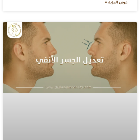
عرض المزيد »