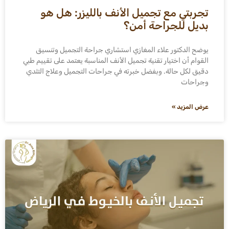
تجربتي مع تجميل الأنف بالليزر: هل هو
بديل للجراحة أمن؟
يوضح الدكتور علاء المغازي استشاري جراحة التجميل وتنسيق
القوام أن اختيار تقنية تجميل الأنف المناسبة يعتمد على تقييم طبي
دقيق لكل حالة. وبفضل خبرته في جراحات التجميل وعلاج التثدي
وجراحات
عرض المزيد »