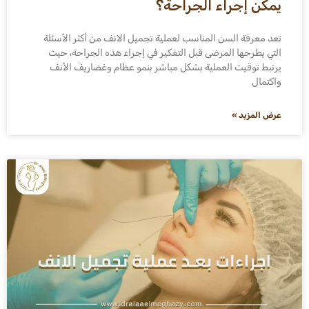
يمكن إجراء الجراحة؟
تعد معرفة السن المناسب لعملية تجميل الانف من أكثر الأسئلة
التي يطرحها المرضى قبل التفكير في إجراء هذه الجراحة، حيث
يرتبط توقيت العملية بشكل مباشر بنمو عظام وغضاريف الأنف
واكتمال
عرض المزيد »