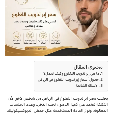
محتوى المقال
ما هي إبر تذويب اللغلوغ وكيف تعمل؟
جدول أسعار إبر تذويب اللغلوغ في الرياض
الأسئلة الشائعة
يختلف سعر ابر تذويب اللغلوغ في الرياض من شخص لآخر، لأن
التكلفة تعتمد على كمية الدهون تحت الذقن، وعدد الجلسات
المطلوبة، ونوع المادة المستخدمة مثل حمض الديوكسيكوليك.