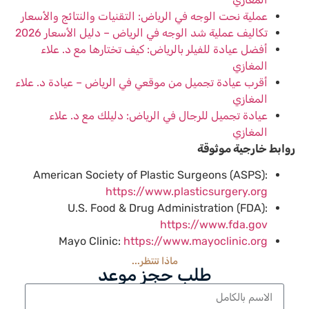
عملية نحت الوجه في الرياض: التقنيات والنتائج والأسعار
تكاليف عملية شد الوجه في الرياض – دليل الأسعار 2026
أفضل عيادة للفيلر بالرياض: كيف تختارها مع د. علاء
المغازي
أقرب عيادة تجميل من موقعي في الرياض – عيادة د. علاء
المغازي
عيادة تجميل للرجال في الرياض: دليلك مع د. علاء
المغازي
روابط خارجية موثوقة
American Society of Plastic Surgeons (ASPS):
https://www.plasticsurgery.org
U.S. Food & Drug Administration (FDA):
https://www.fda.gov
Mayo Clinic:
https://www.mayoclinic.org
ماذا تنتظر...
طلب حجز موعد