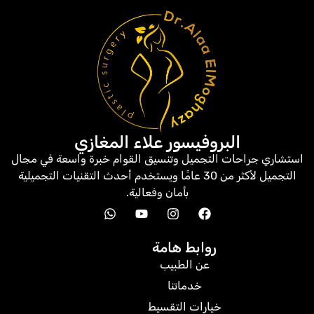
البروفيسور علاء المغازي
استشاري جراحات التجميل وتنسيق القوام خبرة واسعة في مجال
التجميل لأكثر من 30 عامًا ويستخدم أحدث التقنيات التجميلية
بأمان وفعالية.
روابط هامة
عن الطبيب
خدماتنا
خيارات التقسيط