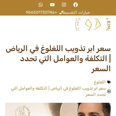
خيارات التقسيط
+966501730746
عن الطبيب
اخر المقالات
سعر ابر تذويب اللغلوغ في الرياض
| التكلفة والعوامل التي تحدد
السعر
اللغلوغ
سعر ابر تذويب اللغلوغ في الرياض | التكلفة والعوامل التي
تحدد السعر