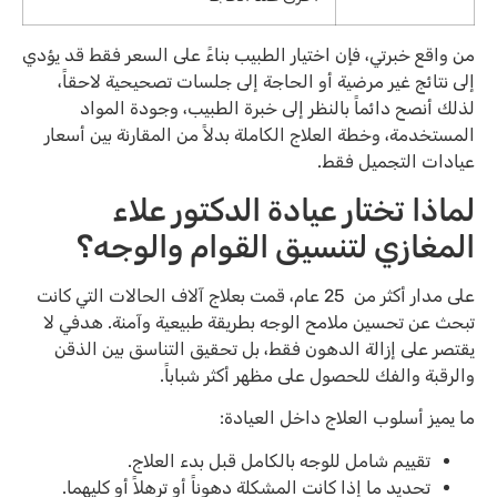
من واقع خبرتي، فإن اختيار الطبيب بناءً على السعر فقط قد يؤدي
إلى نتائج غير مرضية أو الحاجة إلى جلسات تصحيحية لاحقاً،
لذلك أنصح دائماً بالنظر إلى خبرة الطبيب، وجودة المواد
المستخدمة، وخطة العلاج الكاملة بدلاً من المقارنة بين أسعار
عيادات التجميل فقط.
لماذا تختار عيادة الدكتور علاء
المغازي لتنسيق القوام والوجه؟
على مدار أكثر من 25 عام، قمت بعلاج آلاف الحالات التي كانت
تبحث عن تحسين ملامح الوجه بطريقة طبيعية وآمنة. هدفي لا
يقتصر على إزالة الدهون فقط، بل تحقيق التناسق بين الذقن
والرقبة والفك للحصول على مظهر أكثر شباباً.
ما يميز أسلوب العلاج داخل العيادة:
تقييم شامل للوجه بالكامل قبل بدء العلاج.
تحديد ما إذا كانت المشكلة دهوناً أو ترهلاً أو كليهما.