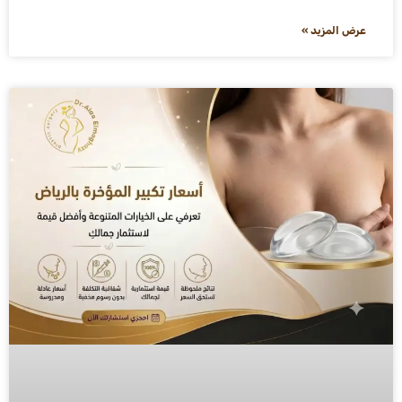
عرض المزيد »