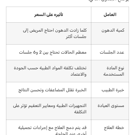
العامل
تأثيره على السعر
كمية الدهون
كلما زادت الدهون احتاج المريض إلى
جلسات أكثر
عدد الجلسات
معظم الحالات تحتاج بين 2 و6 جلسات
نوع المادة
تختلف تكلفة المواد الطبية حسب الجودة
المستخدمة
والاعتماد
خبرة الطبيب
الخبرة تقلل المضاعفات وتحسن النتائج
مستوى العيادة
التجهيزات الطبية ومعايير التعقيم تؤثر على
التكلفة
خطة العلاج
قد يتم دمج العلاج مع إجراءات تجميلية
أخرى عند الحاجة