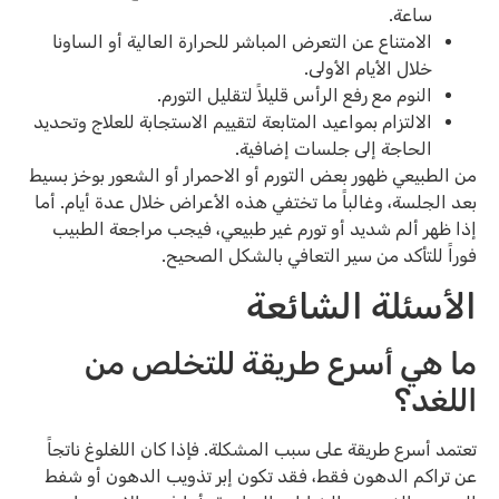
ساعة.
الامتناع عن التعرض المباشر للحرارة العالية أو الساونا
خلال الأيام الأولى.
النوم مع رفع الرأس قليلاً لتقليل التورم.
الالتزام بمواعيد المتابعة لتقييم الاستجابة للعلاج وتحديد
الحاجة إلى جلسات إضافية.
من الطبيعي ظهور بعض التورم أو الاحمرار أو الشعور بوخز بسيط
بعد الجلسة، وغالباً ما تختفي هذه الأعراض خلال عدة أيام. أما
إذا ظهر ألم شديد أو تورم غير طبيعي، فيجب مراجعة الطبيب
فوراً للتأكد من سير التعافي بالشكل الصحيح.
الأسئلة الشائعة
ما هي أسرع طريقة للتخلص من
اللغد؟
تعتمد أسرع طريقة على سبب المشكلة. فإذا كان اللغلوغ ناتجاً
عن تراكم الدهون فقط، فقد تكون إبر تذويب الدهون أو شفط