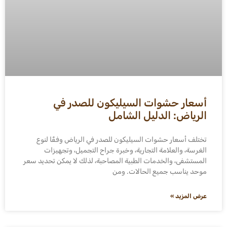
أسعار حشوات السيليكون للصدر في
الرياض: الدليل الشامل
تختلف أسعار حشوات السيليكون للصدر في الرياض وفقًا لنوع
الغرسة، والعلامة التجارية، وخبرة جراح التجميل، وتجهيزات
المستشفى، والخدمات الطبية المصاحبة، لذلك لا يمكن تحديد سعر
موحد يناسب جميع الحالات. ومن
عرض المزيد »