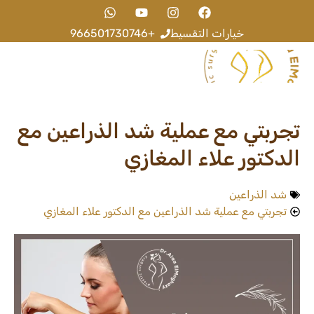
خيارات التقسيط
+966501730746
عن الطبيب
اخر المقالات
تجربتي مع عملية شد الذراعين مع
الدكتور علاء المغازي
شد الذراعين
تجربتي مع عملية شد الذراعين مع الدكتور علاء المغازي