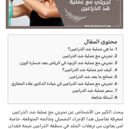
محتوى المقال
ما هي عملية شد الذراعين؟
تجربتي مع عملية شد الذراعين
تجربتي مع عملية شد الزنود في الرياض بعد خسارة الوزن
كيف تتم عملية شد الذراعين؟
نصائح ما بعد شد الذراعين
تجربتي مع عملية شد الذراعين في عيادة الدكتور علاء المغازي
سعر عملية شد الذراعين
أسئلة شائعة
يبحث الكثير من الأشخاص عن تجربتي مع عملية شد الذراعين
لمعرفة تفاصيل هذا الإجراء التجميلي ونتائجه المتوقعة، خاصة
لمن يعانون من ترهلات الجلد في منطقة الذراعين نتيجة فقدان