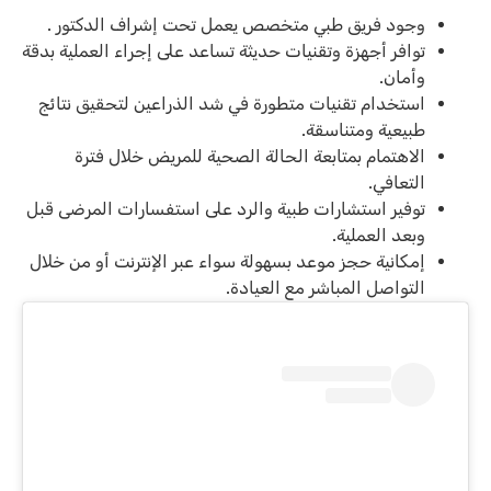
وجود فريق طبي متخصص يعمل تحت إشراف الدكتور .
توافر أجهزة وتقنيات حديثة تساعد على إجراء العملية بدقة
وأمان.
استخدام تقنيات متطورة في شد الذراعين لتحقيق نتائج
طبيعية ومتناسقة.
الاهتمام بمتابعة الحالة الصحية للمريض خلال فترة
التعافي.
توفير استشارات طبية والرد على استفسارات المرضى قبل
وبعد العملية.
إمكانية حجز موعد بسهولة سواء عبر الإنترنت أو من خلال
التواصل المباشر مع العيادة.