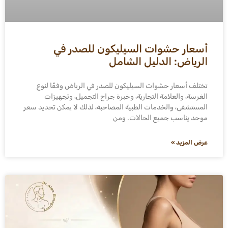
أسعار حشوات السيليكون للصدر في
الرياض: الدليل الشامل
تختلف أسعار حشوات السيليكون للصدر في الرياض وفقًا لنوع
الغرسة، والعلامة التجارية، وخبرة جراح التجميل، وتجهيزات
المستشفى، والخدمات الطبية المصاحبة، لذلك لا يمكن تحديد سعر
موحد يناسب جميع الحالات. ومن
عرض المزيد »