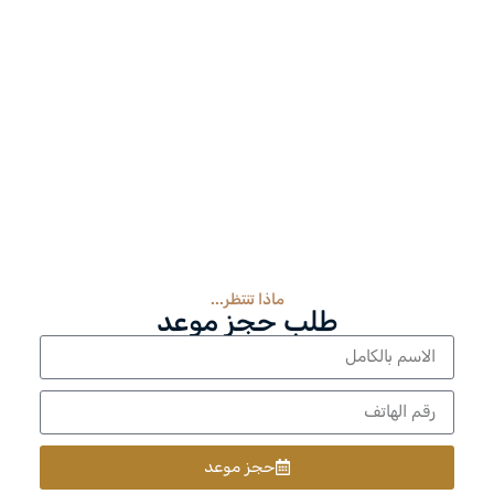
ماذا تنتظر...
طلب حجز موعد
حجز موعد