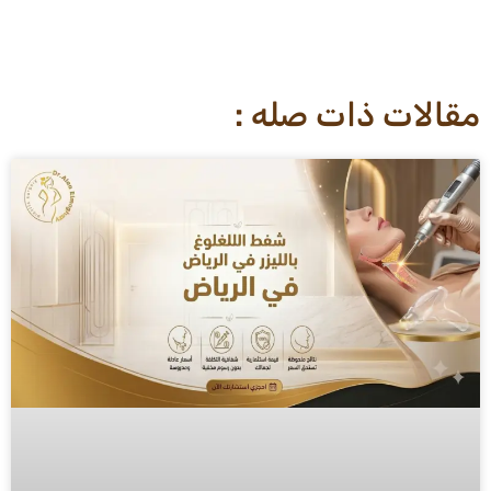
مقالات ذات صله :