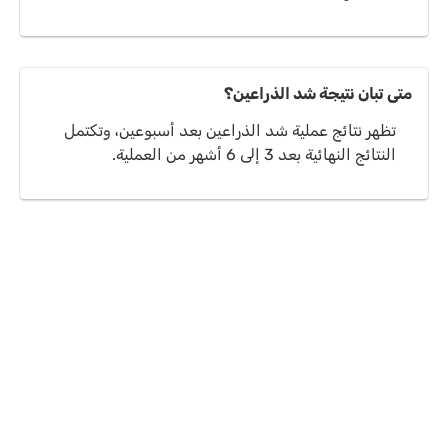
متى تبان نتيجة شد الذراعين؟
تظهر نتائج عملية شد الذراعين بعد أسبوعين، وتكتمل
النتائج النهائية بعد 3 إلى 6 أشهر من العملية.