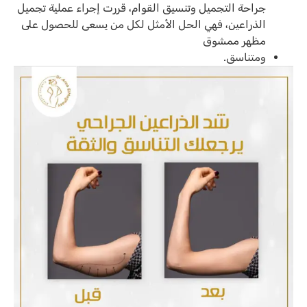
جراحة التجميل وتنسيق القوام، قررت إجراء عملية تجميل
الذراعين، فهي الحل الأمثل لكل من يسعى للحصول على
مظهر ممشوق
ومتناسق.