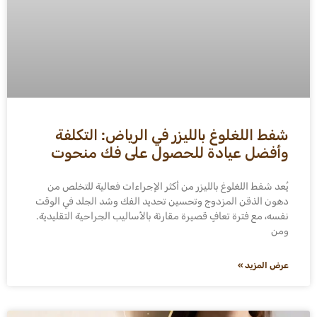
شفط اللغلوغ بالليزر في الرياض: التكلفة
وأفضل عيادة للحصول على فك منحوت
يُعد شفط اللغلوغ بالليزر من أكثر الإجراءات فعالية للتخلص من
دهون الذقن المزدوج وتحسين تحديد الفك وشد الجلد في الوقت
نفسه، مع فترة تعافٍ قصيرة مقارنة بالأساليب الجراحية التقليدية.
ومن
عرض المزيد »