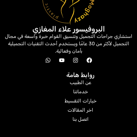
البروفيسور علاء المغازي
استشاري جراحات التجميل وتنسيق القوام خبرة واسعة في مجال
التجميل لأكثر من 30 عامًا ويستخدم أحدث التقنيات التجميلية
بأمان وفعالية.
روابط هامة
عن الطبيب
خدماتنا
خيارات التقسيط
اخر المقالات
اتصل بنا