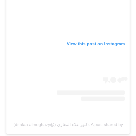
View this post on Instagram
A post shared by دكتور علاء المغازي (@dr.alaa.almoghazy)