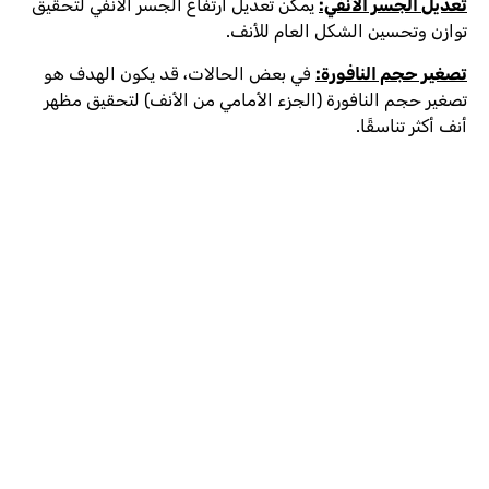
تعديل الجسر الأنفي:
يمكن تعديل ارتفاع الجسر الأنفي لتحقيق
توازن وتحسين الشكل العام للأنف.
تصغير حجم النافورة:
في بعض الحالات، قد يكون الهدف هو
تصغير حجم النافورة (الجزء الأمامي من الأنف) لتحقيق مظهر
أنف أكثر تناسقًا.