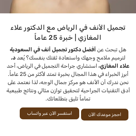
تجميل الأنف في الرياض مع الدكتور علاء
المغازي | خبرة 25 عاماً
هل تبحث عن
أفضل دكتور تجميل أنف في السعودية
لترميم ملامح وجهك واستعادة ثقتك بنفسك؟ يُعد
د.
علاء المغازي
، استشاري جراحة التجميل في الرياض، أحد
أبرز الخبراء في هذا المجال بخبرة تمتد لأكثر من 25 عاماً.
نحن ندرك أن الأنف هو مركز جمال الوجه، لذا نعتمد على
أدق التقنيات الجراحية لتحقيق توازن مثالي ونتائج طبيعية
تماماً تليق بتطلعاتك.
استفسر الآن عبر واتساب
احجز موعدك الآن