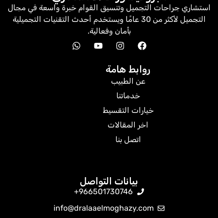
استشاري جراحات التجميل وتنسيق القوام خبرة واسعة في مجال
التجميل لأكثر من 30 عامًا ويستخدم أحدث التقنيات التجميلية
بأمان وفعالية.
روابط هامة
عن الطبيب
خدماتنا
خيارات التقسيط
اخر المقالات
اتصل بنا
بيانات التواصل
966501730746+
info@dralaaelmoghazy.com