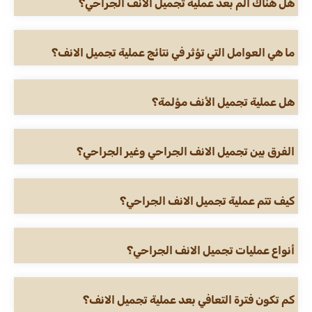
هل هناك الم بعد عملية تجميل الانف الجراحي؟
ما هي العوامل التي تؤثر في نتائج عملية تجميل الانف؟
هل عملية تجميل الأنف مؤلمة؟
الفرق بين تجميل الانف الجراحي وغير الجراحي؟
كيف تتم عملية تجميل الانف الجراحي؟
أنواع عمليات تجميل الانف الجراحي؟
كم تكون فترة التعافي بعد عملية تجميل الانف؟