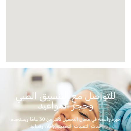
للتواصل مع التنسيق الطبي
وحجز المواعيد
خبرة واسعة في مجال التجميل لأكثر من 30 عامًا ويستخدم
أحدث التقنيات التجميلية بأمان وفعالية.