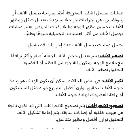
عمليات تجميل الأنف، المعروفة أيضًا بجراحة تجميل الأنف أو
رينوبلاستي، هي إجراءات جراحية تستهدف تعديل شكل ومظهر
الأنف لتحسين مظهر الوجه وتلبية رغبات المريض. تعتبر عمليات
تجميل الأنف من أكثر العمليات التجميلية شيوعًا وطلبًا.
تشمل عمليات تجميل الأنف عدة إجراءات قد تشمل:
تصغير الأنف:
يتم تعديل حجم الأنف لجعله أصغر وأكثر توافقًا
مع ملامح الوجه. يمكن إزالة جزء من العظم أو الغضروف
لتحقيق تصغير الأنف.
تكبير الأنف:
في بعض الحالات، يمكن أن يكون الهدف هو زيادة
حجم الأنف لتحقيق توازن أفضل. يتم زرع مواد مثل السيليكون
أو زراعة الغضروف لزيادة حجم الأنف.
تصحيح الانحرافات:
يتم تصحيح الانحرافات التي قد تكون ناتجة
عن عيوب خلقية أو إصابات سابقة. يتم إعادة تشكيل الأنف
لتحقيق توازن أفضل ومظهر متناسق.