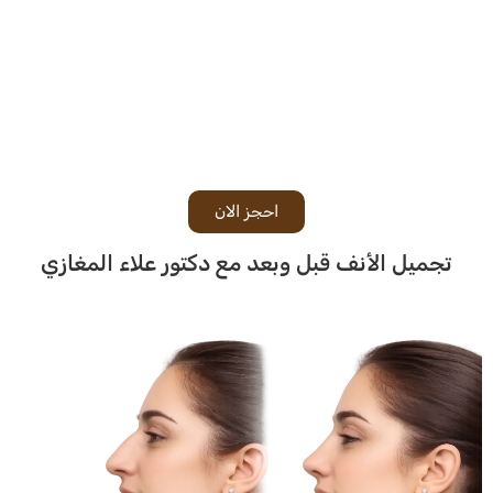
احجز الان
تجميل الأنف قبل وبعد مع دكتور علاء المغازي