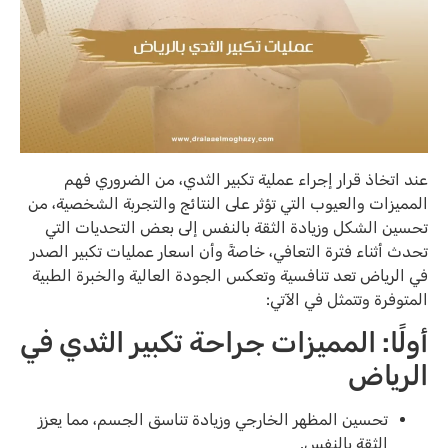
عند اتخاذ قرار إجراء عملية تكبير الثدي، من الضروري فهم
المميزات والعيوب التي تؤثر على النتائج والتجربة الشخصية، من
تحسين الشكل وزيادة الثقة بالنفس إلى بعض التحديات التي
تحدث أثناء فترة التعافي، خاصةً وأن اسعار عمليات تكبير الصدر
في الرياض تعد تنافسية وتعكس الجودة العالية والخبرة الطبية
المتوفرة وتتمثل في الآتي:
أولًا: المميزات
جراحة تكبير الثدي في
الرياض
تحسين المظهر الخارجي وزيادة تناسق الجسم، مما يعزز
الثقة بالنفس.