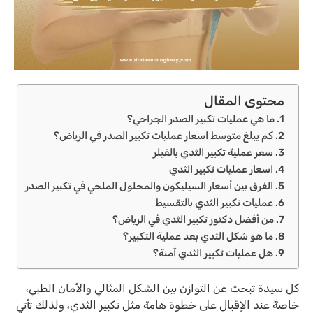
محتوى المقال
ما هي عمليات تكبير الصدر الجراحي؟
كم يبلغ متوسط اسعار عمليات تكبير الصدر في الرياض؟
سعر عملية تكبير الثدي بالفيلر
اسعار عمليات تكبير الثدي
الفرق بين أسعار السيليكون والمحلول الملحي في تكبير الصدر
عمليات تكبير الثدي بالتقسيط
من أفضل دكتور تكبير الثدي في الرياض؟
ما هو شكل الثدي بعد عملية التكبير؟
هل عمليات تكبير الثدي آمنة؟
كل سيدة تبحث عن التوازن بين الشكل المثالي والأمان الطبي،
خاصةً عند الإقبال على خطوة هامة مثل تكبير الثدي، ولذلك تأتي