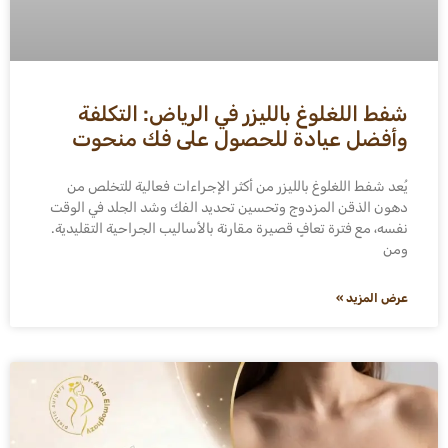
شفط اللغلوغ بالليزر في الرياض: التكلفة
وأفضل عيادة للحصول على فك منحوت
يُعد شفط اللغلوغ بالليزر من أكثر الإجراءات فعالية للتخلص من
دهون الذقن المزدوج وتحسين تحديد الفك وشد الجلد في الوقت
نفسه، مع فترة تعافٍ قصيرة مقارنة بالأساليب الجراحية التقليدية.
ومن
عرض المزيد »