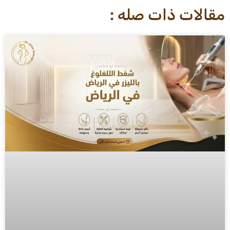
مقالات ذات صله :