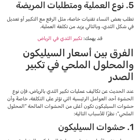
5. نوع العملية ومتطلبات المريضة
تطلب بعض النساء تقنيات خاصة، مثل الرفع مع التكبير أو تعديل
في شكل الثدي، وبالتالي يزيد من تكلفة العملية.
قد يهمك:
تكبير الثدي في الرياض
الفرق بين أسعار السيليكون
والمحلول الملحي في تكبير
الصدر
عند الحديث عن تكاليف عمليات تكبير الثدي بالرياض، فإن نوع
الحشوة أحد العوامل الرئيسية التي تؤثر على التكلفة، خاصةً وأن
حشوات السيليكون تكون أغلى من الحشوات المالحة “المحلول
الملحي”؛ نظرًا للأسباب التالية:
1. حشوات السيليكون