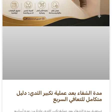
مدة الشفاء بعد عملية تكبير الثدي: دليل
متكامل للتعافي السريع
تستغرق مدة الشفاء بعد عملية تكبير الثدي عادةً من عدة أسابيع