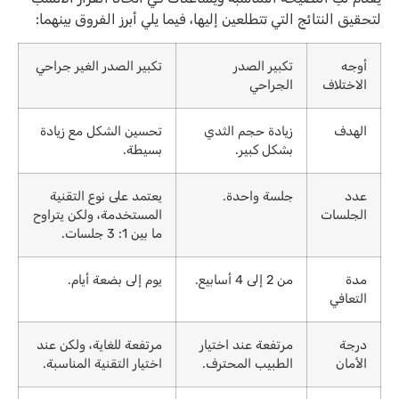
لتحقيق النتائج التي تتطلعين إليها، فيما يلي أبرز الفروق بينهما:
أوجه
تكبير الصدر
تكبير الصدر الغير جراحي
الاختلاف
الجراحي
الهدف
زيادة حجم الثدي
تحسين الشكل مع زيادة
بشكل كبير.
بسيطة.
عدد
جلسة واحدة.
يعتمد على نوع التقنية
الجلسات
المستخدمة، ولكن يتراوح
ما بين 1: 3 جلسات.
مدة
من 2 إلى 4 أسابيع.
يوم إلى بضعة أيام.
التعافي
درجة
مرتفعة عند اختيار
مرتفعة للغاية، ولكن عند
الأمان
الطبيب المحترف.
اختيار التقنية المناسبة.