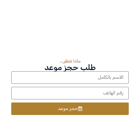
ماذا تنتظر...
طلب حجز موعد
حجز موعد