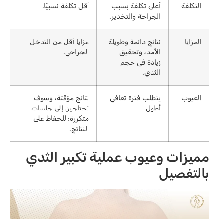
التكلفة
أعلى تكلفة بسبب
أقل تكلفة نسبيًا.
الجراحة والتخدير.
المزايا
نتائج دائمة وطويلة
مزايا أقل من التدخل
الأمد، وتحقيق
الجراحي.
زيادة في حجم
الثدي.
العيوب
يتطلب فترة تعافي
نتائج مؤقتة، وسوف
أطول.
تحتاجين إلى جلسات
متكررة؛ للحفاظ على
النتائج.
مميزات وعيوب عملية تكبير الثدي
بالتفصيل