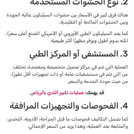
2. نوع الحشوات المستخدمة
هناك فرق كبير في الأسعار بين حشوات السيليكون عالية الجودة
وبين الحشوات المالحة أو التقليدية.
كما يعد السيليكون الطبي الأوروبي أو الأمريكي الصنع أغلى سعرًا،
لكنه يدوم أطول ويوفر مظهرًا أكثر طبيعية.
3. المستشفى أو المركز الطبي
العملية التي تتم في مراكز تجميل متخصصة ومعتمدة، تختلف
عن التي تتم في مستشفيات عامة أو ذات تجهيزات أقل تطورًا،
من حيث جودة الخدمة والسعر.
قد يهمك:
عمليات تكبير الثدي بالرياض
4. الفحوصات والتجهيزات المرافقة
كما تشمل التكاليف فحوصات ما قبل الجراحة، الأدوية، التخدير،
والمتابعة بعد العملية، وهذا يزيد من السعر الإجمالي.