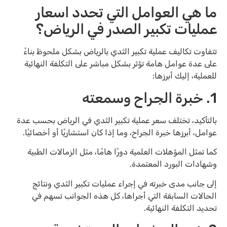
ما هي العوامل التي تحدد اسعار
عمليات تكبير الصدر في الرياض؟
تتفاوت تكاليف عملية تكبير الثدي بالرياض بشكل ملحوظ بناءً
على عدة عوامل هامة تؤثر بشكل مباشر على التكلفة النهائية
للعملية، إليك أبرزها:
1. خبرة الجراح وسمعته
بالتأكيد، تختلف سعر عملية تكبير الثدي في الرياض بحسب عدة
عوامل، أبرزها خبرة الجراح، وما إذا كان استشاريًا أو أخصائيًا.
كما تمثل المؤهلات العلمية دورًا هامًا، مثل الزمالات الطبية
وشهادات البورد المعتمدة.
إلى جانب مدى خبرته في إجراء عمليات تكبير الثدي ونتائج
الحالات السابقة التي أجراها، كل هذه الجوانب تسهم في
تحديد التكلفة النهائية.