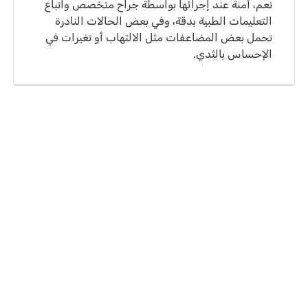
نعم، آمنة عند إجرائها بواسطة جراح متخصص واتباع
التعليمات الطبية بدقة، وفي بعض الحالات النادرة
تحمل بعض المضاعفات مثل الالتهاب أو تغيرات في
الإحساس بالثدي.