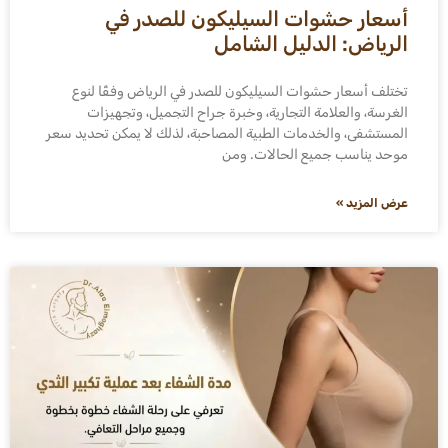
أسعار حشوات السيليكون للصدر في
الرياض: الدليل الشامل
تختلف أسعار حشوات السيليكون للصدر في الرياض وفقًا لنوع
الغرسة، والعلامة التجارية، وخبرة جراح التجميل، وتجهيزات
المستشفى، والخدمات الطبية المصاحبة، لذلك لا يمكن تحديد سعر
موحد يناسب جميع الحالات. ومن
عرض المزيد »