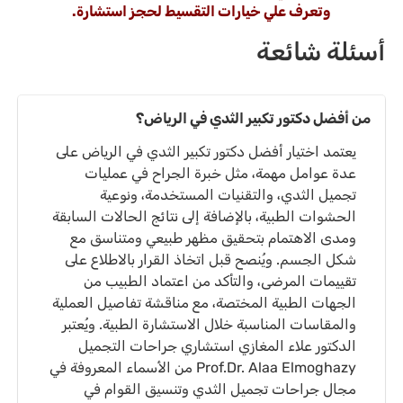
وتعرف علي خيارات التقسيط لحجز استشارة.
أسئلة شائعة
من أفضل دكتور تكبير الثدي في الرياض؟
يعتمد اختيار أفضل دكتور تكبير الثدي في الرياض على
عدة عوامل مهمة، مثل خبرة الجراح في عمليات
تجميل الثدي، والتقنيات المستخدمة، ونوعية
الحشوات الطبية، بالإضافة إلى نتائج الحالات السابقة
ومدى الاهتمام بتحقيق مظهر طبيعي ومتناسق مع
شكل الجسم. ويُنصح قبل اتخاذ القرار بالاطلاع على
تقييمات المرضى، والتأكد من اعتماد الطبيب من
الجهات الطبية المختصة، مع مناقشة تفاصيل العملية
والمقاسات المناسبة خلال الاستشارة الطبية. ويُعتبر
الدكتور علاء المغازي استشاري جراحات التجميل
Prof.Dr. Alaa Elmoghazy من الأسماء المعروفة في
مجال جراحات تجميل الثدي وتنسيق القوام في