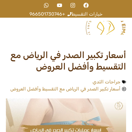
خيارات التقسيط
+966501730746
عن الطبيب
اخر المقالات
أسعار تكبير الصدر في الرياض مع
التقسيط وأفضل العروض
جراحات الثدي
أسعار تكبير الصدر في الرياض مع التقسيط وأفضل العروض